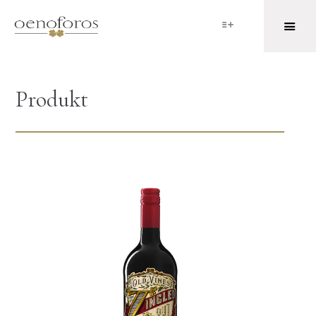
Produkt