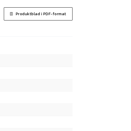
Produktblad i PDF-format