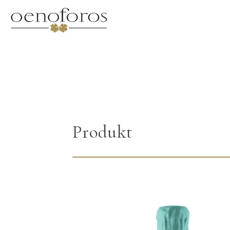
Produkt