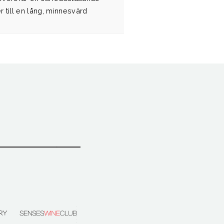
 till en lång, minnesvärd