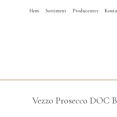
Hem
Sortiment
Producenter
Konta
Vezzo Prosecco DOC B