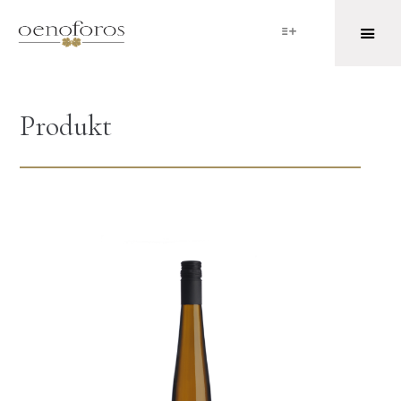
Produkt