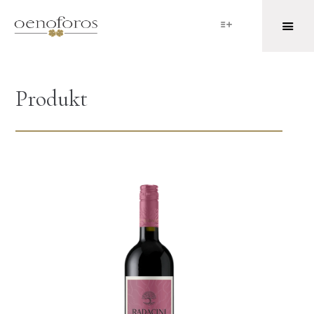
Produkt