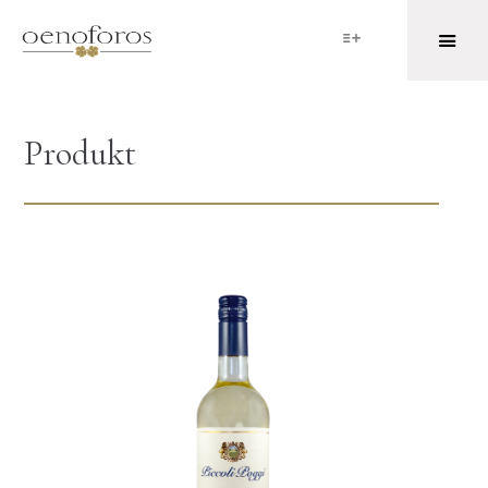
Produkt