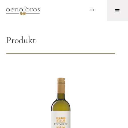
Produkt