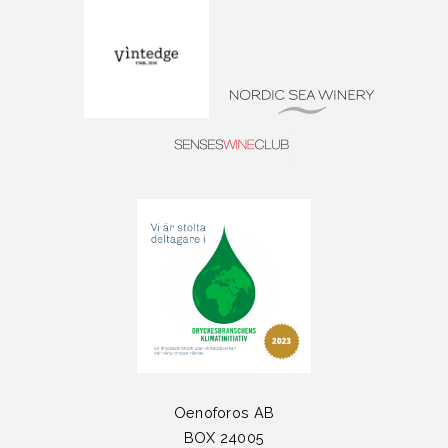
Oenoforos AB
BOX 24005