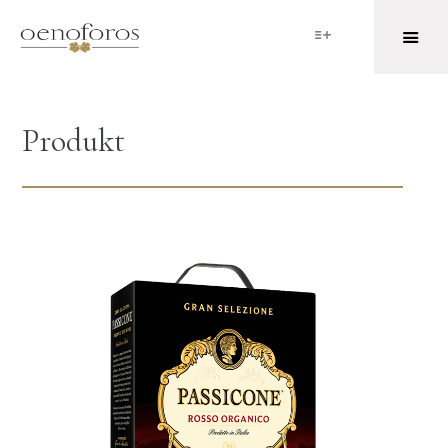
Produkt