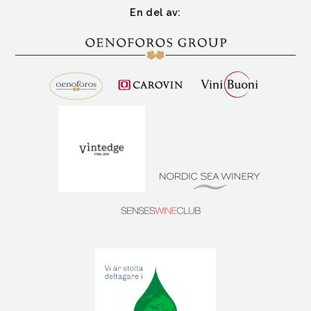
En del av: