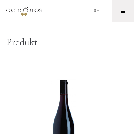
Produkt