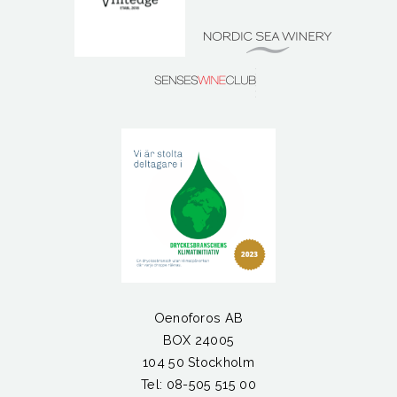
Oenoforos AB
BOX 24005
104 50 Stockholm
Tel: 08-505 515 00