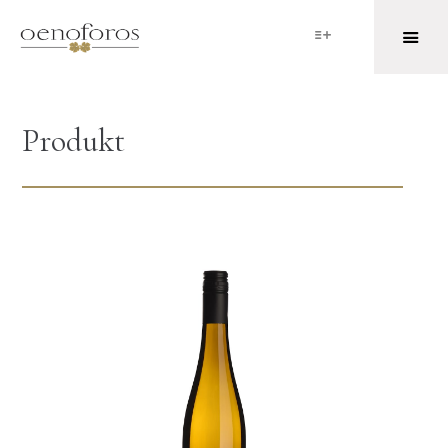
Produkt