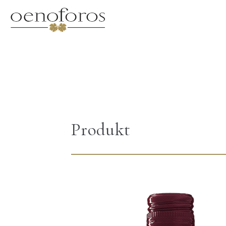
Produkt