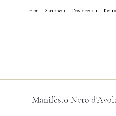
Hem
Sortiment
Producenter
Konta
Manifesto Nero d'Avol