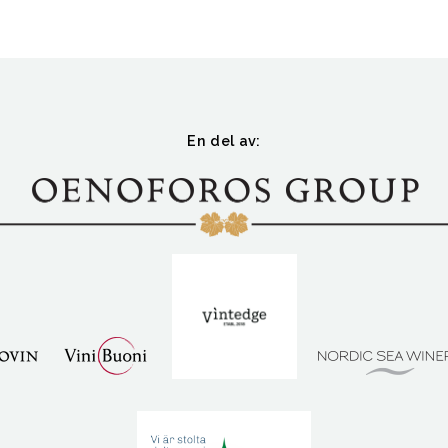
En del av: