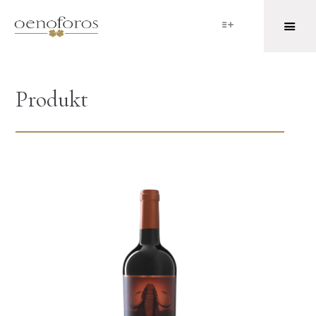
Produkt