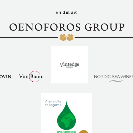
En del av: