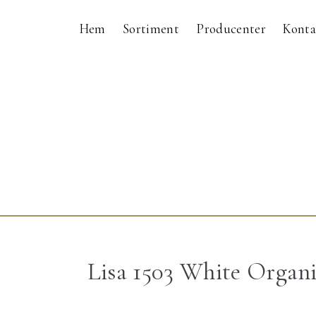
Hem
Sortiment
Producenter
Konta
Lisa 1503 White Organ