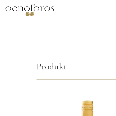
Produkt