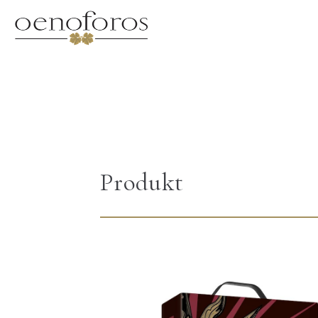
Produkt