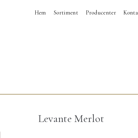
Hem
Sortiment
Producenter
Konta
Levante Merlot