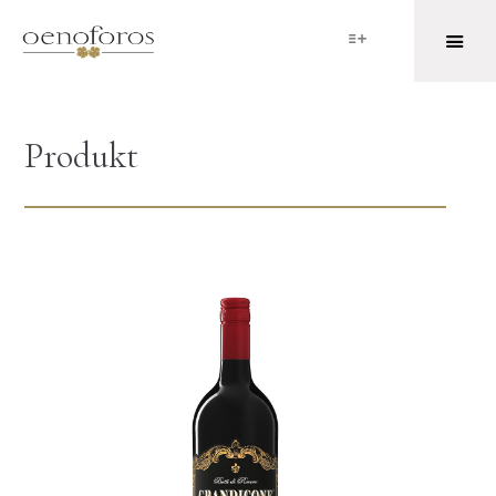
Produkt