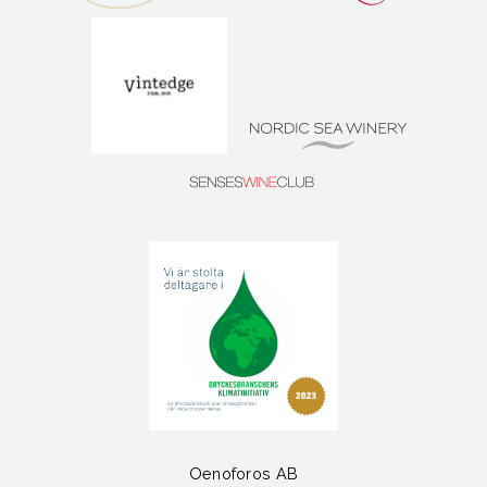
Oenoforos AB