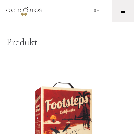
Produkt