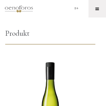
Produkt