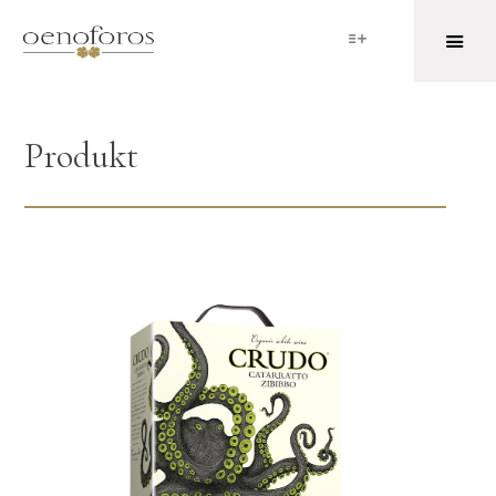
Produkt