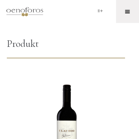
Produkt