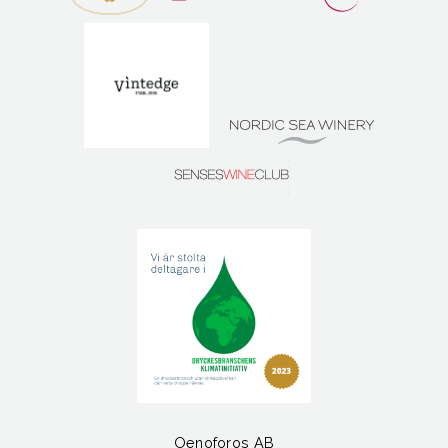
Oenoforos AB