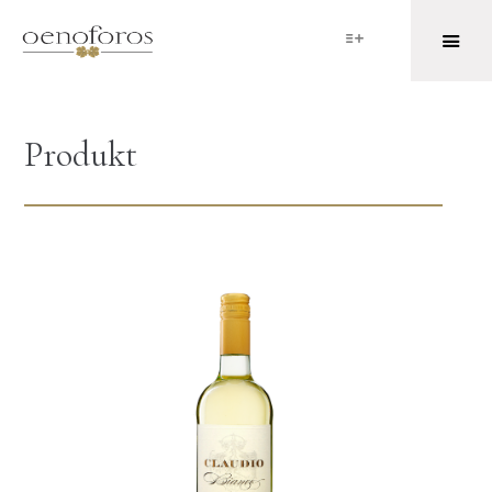
Produkt