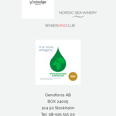
Oenoforos AB
BOX 24005
104 50 Stockholm
Tel: 08-505 515 00