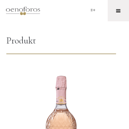
Produkt