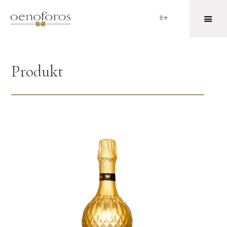
Produkt