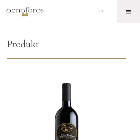
Produkt