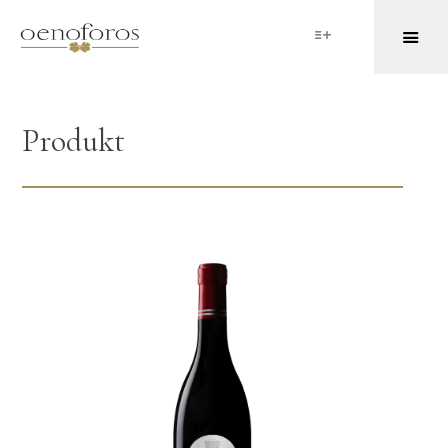
Produkt