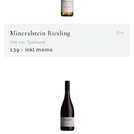
Mineralstein Riesling
Vitt vin, Tyskland ,
139:- inkl moms