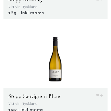
Vitt vin, Tyskland ,
169:- inkl moms
Stepp Sauvignon Blanc
Vitt vin, Tyskland ,
159:- inkl moms