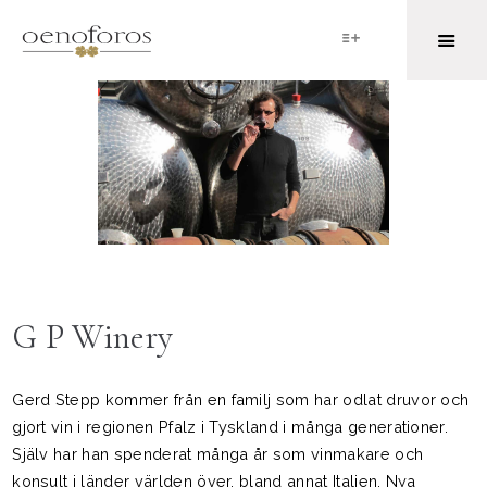
G P Winery
Gerd Stepp kommer från en familj som har odlat druvor och
gjort vin i regionen Pfalz i Tyskland i många generationer.
Själv har han spenderat många år som vinmakare och
konsult i länder världen över, bland annat Italien, Nya