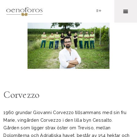
Corvezzo
1960 grundar Giovanni Corvezzo tillsammans med sin fru
Marie, vingården Corvezzo i den lilla byn Cessalto.
Gården som ligger strax öster om Treviso, mellan
Dolomiterna och Adriatiska havet, består av 154 hektar och