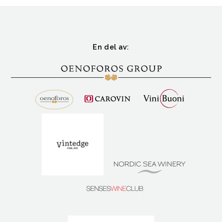
En del av: